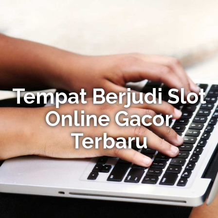
Tempat Berjudi Slot
Online Gacor
Terbaru