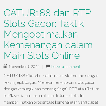
CATUR188 dan RTP
Slots Gacor: Taktik
Mengoptimalkan
Kemenangan dalam
Main Slots Online
November 9, 2024
|
Leave a comment
CATUR188 diketahui selaku situs slot online dengan
rekam jejak bagus. Mereka menyiapkan slots gacor
dengan kemungkinan menang tinggi. RTP atau Return
to Player ialah makna utama di dunia slots. Ini
memperlihatkan prosentase kemenangan yang dapat